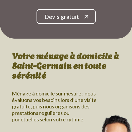
Devis gratuit
Votre ménage à domicile
à
Saint-Germain
en toute
sérénité
Ménage à domicile sur mesure : nous
évaluons vos besoins lors d’une visite
gratuite, puis nous organisons des
prestations régulières ou
ponctuelles selon votre rythme.