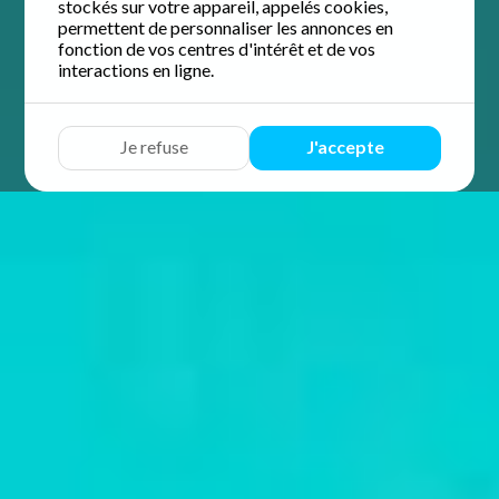
stockés sur votre appareil, appelés cookies,
permettent de personnaliser les annonces en
fonction de vos centres d'intérêt et de vos
interactions en ligne.
Je refuse
J'accepte