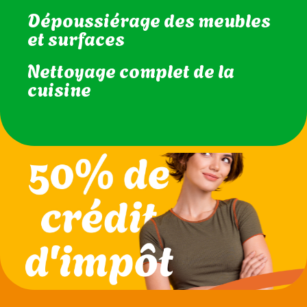
Dépoussiérage des meubles
et surfaces
Nettoyage complet de la
cuisine