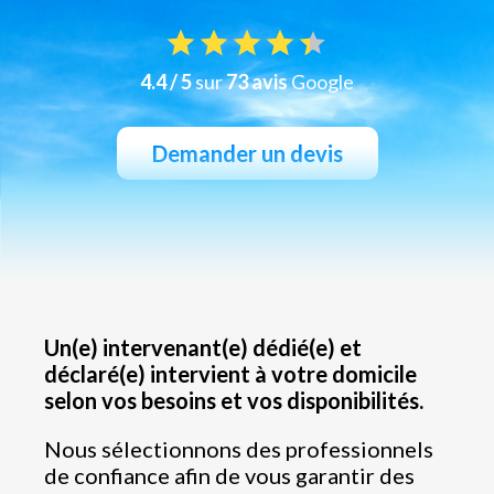
4.4 / 5
sur
73 avis
Google
Demander un devis
Un(e) intervenant(e) dédié(e) et
déclaré(e) intervient à votre domicile
selon vos besoins et vos disponibilités.
Nous sélectionnons des professionnels
de confiance afin de vous garantir des