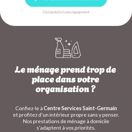
C'est gratuit et sans engagement
Le ménage prend trop de
place dans votre
organisation ?
Confiez-le à
Centre Services Saint-Germain
et profitez d’un intérieur propre sans y penser.
Nos prestations de ménage à domicile
s’adaptent à vos priorités.